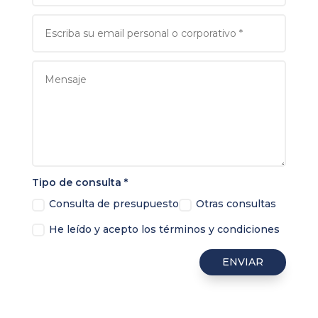
Tipo de consulta *
Consulta de presupuesto
Otras consultas
He leído y acepto los términos y condiciones
ENVIAR