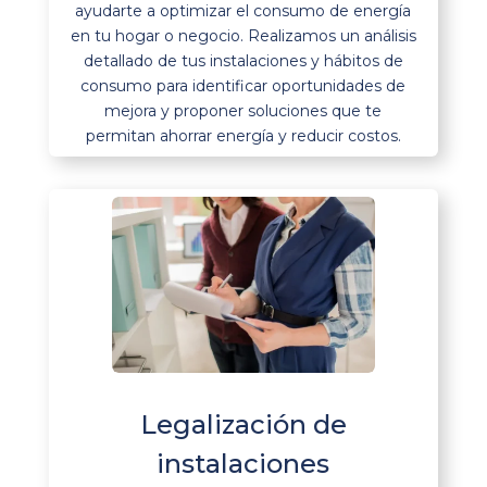
ayudarte a optimizar el consumo de energía
en tu hogar o negocio. Realizamos un análisis
detallado de tus instalaciones y hábitos de
consumo para identificar oportunidades de
mejora y proponer soluciones que te
permitan ahorrar energía y reducir costos.
Legalización de
instalaciones