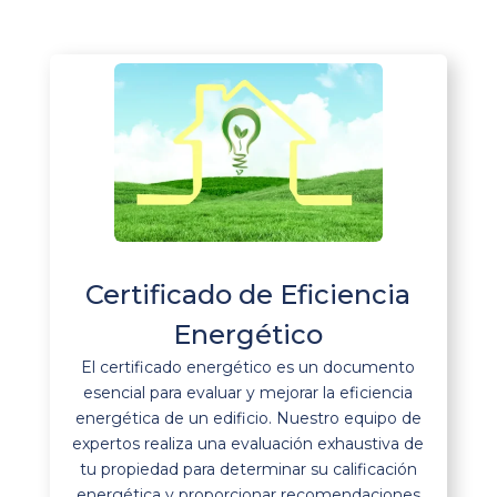
Certificado de Eficiencia
Energético
El certificado energético es un documento
esencial para evaluar y mejorar la eficiencia
energética de un edificio. Nuestro equipo de
expertos realiza una evaluación exhaustiva de
tu propiedad para determinar su calificación
energética y proporcionar recomendaciones