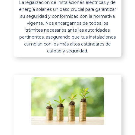
La legalización de instalaciones eléctricas y de
energía solar es un paso crucial para garantizar
su seguridad y conformidad con la normativa
vigente. Nos encargamos de todos los
trámites necesarios ante las autoridades
pertinentes, asegurando que tus instalaciones
cumplan con los más altos estándares de
calidad y seguridad.