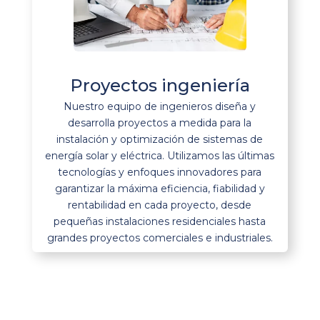
Proyectos ingeniería
Nuestro equipo de ingenieros diseña y
desarrolla proyectos a medida para la
instalación y optimización de sistemas de
energía solar y eléctrica. Utilizamos las últimas
tecnologías y enfoques innovadores para
garantizar la máxima eficiencia, fiabilidad y
rentabilidad en cada proyecto, desde
pequeñas instalaciones residenciales hasta
grandes proyectos comerciales e industriales.