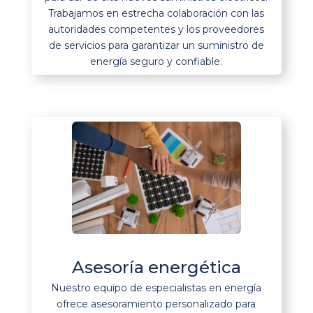
Trabajamos en estrecha colaboración con las
autoridades competentes y los proveedores
de servicios para garantizar un suministro de
energía seguro y confiable.
Asesoría energética
Nuestro equipo de especialistas en energía
ofrece asesoramiento personalizado para