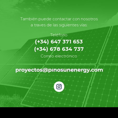
También puede contactar con nosotros
a traves de las siguientes vías:
Teléfono
(+34) 647 371 653
(+34) 678 634 737
Correo electrónico