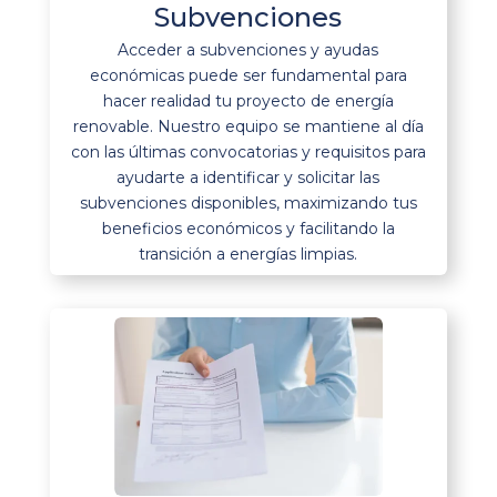
Subvenciones
Acceder a subvenciones y ayudas
económicas puede ser fundamental para
hacer realidad tu proyecto de energía
renovable. Nuestro equipo se mantiene al día
con las últimas convocatorias y requisitos para
ayudarte a identificar y solicitar las
subvenciones disponibles, maximizando tus
beneficios económicos y facilitando la
transición a energías limpias.