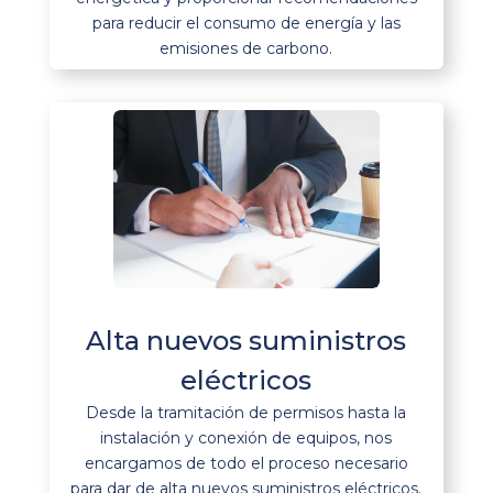
para reducir el consumo de energía y las
emisiones de carbono.
Alta nuevos suministros
eléctricos
Desde la tramitación de permisos hasta la
instalación y conexión de equipos, nos
encargamos de todo el proceso necesario
para dar de alta nuevos suministros eléctricos.