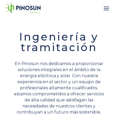
Ingeniería y
tramitación
En Pinosun nos dedicamos a proporcionar
soluciones integrales en el ámbito de la
energía eléctrica y solar. Con nuestra
experiencia en el sector y un equipo de
profesionales altamente cualificados,
estamos comprometidos a ofrecer servicios
de alta calidad que satisfagan las
necesidades de nuestros clientes y
contribuyan a un futuro más sostenible.