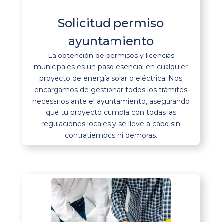
Solicitud permiso
ayuntamiento
La obtención de permisos y licencias
municipales es un paso esencial en cualquier
proyecto de energía solar o eléctrica. Nos
encargamos de gestionar todos los trámites
necesarios ante el ayuntamiento, asegurando
que tu proyecto cumpla con todas las
regulaciones locales y se lleve a cabo sin
contratiempos ni demoras.