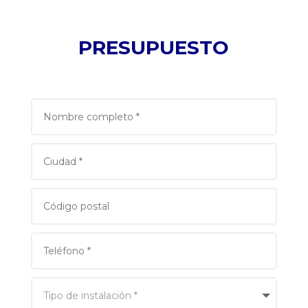
PRESUPUESTO