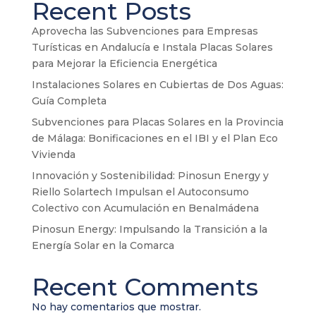
Recent Posts
Aprovecha las Subvenciones para Empresas
Turísticas en Andalucía e Instala Placas Solares
para Mejorar la Eficiencia Energética
Instalaciones Solares en Cubiertas de Dos Aguas:
Guía Completa
Subvenciones para Placas Solares en la Provincia
de Málaga: Bonificaciones en el IBI y el Plan Eco
Vivienda
Innovación y Sostenibilidad: Pinosun Energy y
Riello Solartech Impulsan el Autoconsumo
Colectivo con Acumulación en Benalmádena
Pinosun Energy: Impulsando la Transición a la
Energía Solar en la Comarca
Recent Comments
No hay comentarios que mostrar.