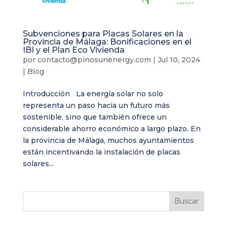
Subvenciones para Placas Solares en la
Provincia de Málaga: Bonificaciones en el
IBI y el Plan Eco Vivienda
por
contacto@pinosunenergy.com
|
Jul 10, 2024
|
Blog
Introducción La energía solar no solo
representa un paso hacia un futuro más
sostenible, sino que también ofrece un
considerable ahorro económico a largo plazo. En
la provincia de Málaga, muchos ayuntamientos
están incentivando la instalación de placas
solares...
Buscar