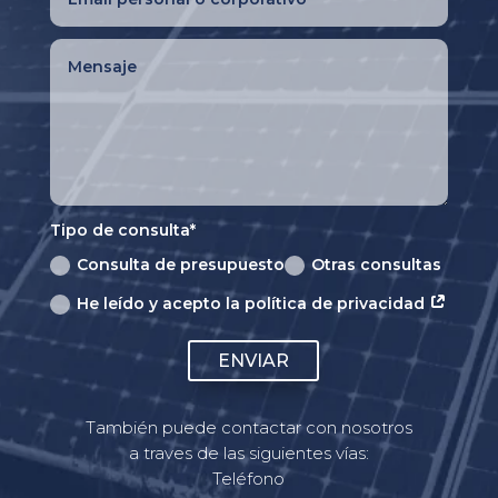
Tipo de consulta*
Consulta de presupuesto
Otras consultas
He leído y acepto la política de privacidad
ENVIAR
También puede contactar con nosotros
a traves de las siguientes vías:
Teléfono